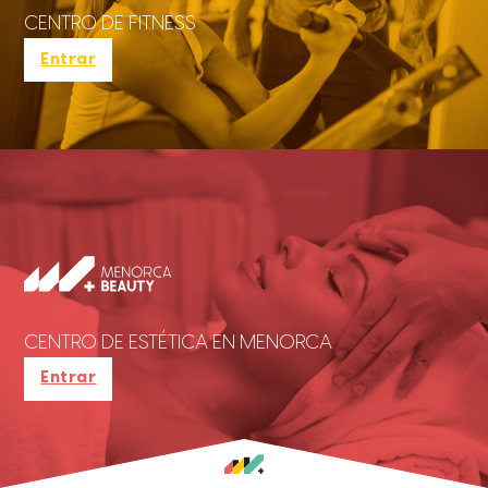
CENTRO DE FITNESS
Entrar
CENTRO DE ESTÉTICA EN MENORCA
Entrar