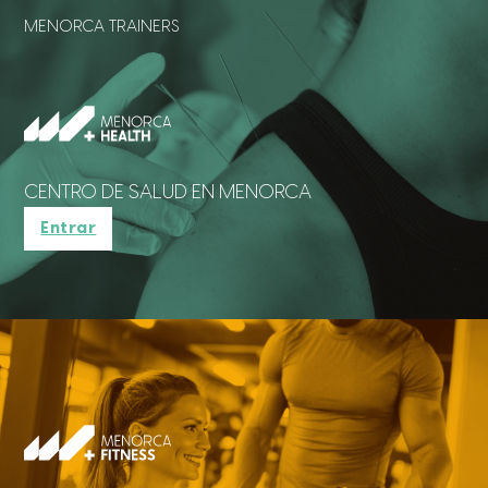
MENORCA TRAINERS
CENTRO DE SALUD EN MENORCA
Entrar