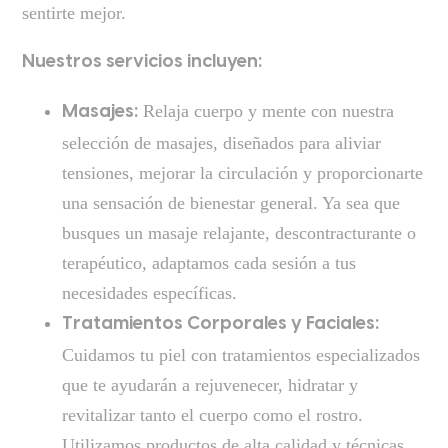
sentirte mejor.
Nuestros servicios incluyen:
Relaja cuerpo y mente con nuestra
Masajes:
selección de masajes, diseñados para aliviar
tensiones, mejorar la circulación y proporcionarte
una sensación de bienestar general. Ya sea que
busques un masaje relajante, descontracturante o
terapéutico, adaptamos cada sesión a tus
necesidades específicas.
Tratamientos Corporales y Faciales:
Cuidamos tu piel con tratamientos especializados
que te ayudarán a rejuvenecer, hidratar y
revitalizar tanto el cuerpo como el rostro.
Utilizamos productos de alta calidad y técnicas