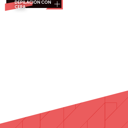
DEPILACIÓN CON
CERA