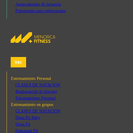
Asesoramiento de lactancia
Fisioterapia para embarazadas
Ver
Entrenamiento Personal
CLASES DE NATACIÓN
Readaptación de lesiones
Entrenamiento Personal
Entrenamiento en grupos
CLASES DE NATACIÓN
Dona Fit Baby
Dona Fit
Funcional Fit