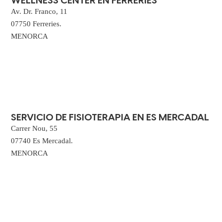
WELLNESS CENTER EN FERRERIES
Av. Dr. Franco, 11
07750 Ferreries.
MENORCA
SERVICIO DE FISIOTERAPIA EN ES MERCADAL
Carrer Nou, 55
07740 Es Mercadal.
MENORCA