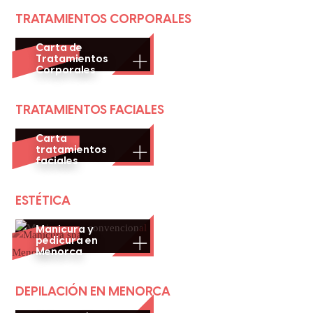
TRATAMIENTOS CORPORALES
Carta de
Tratamientos
Corporales
TRATAMIENTOS FACIALES
Carta
tratamientos
faciales
ESTÉTICA
Manicura y
pedicura en
Menorca
DEPILACIÓN EN MENORCA