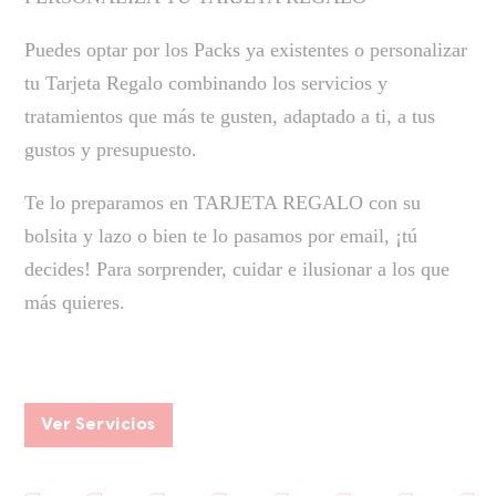
Puedes optar por los Packs ya existentes o personalizar
tu Tarjeta Regalo combinando los servicios y
tratamientos que más te gusten, adaptado a ti, a tus
gustos y presupuesto.
Te lo preparamos en TARJETA REGALO con su
bolsita y lazo o bien te lo pasamos por email, ¡tú
decides! Para sorprender, cuidar e ilusionar a los que
más quieres.
Ver Servicios