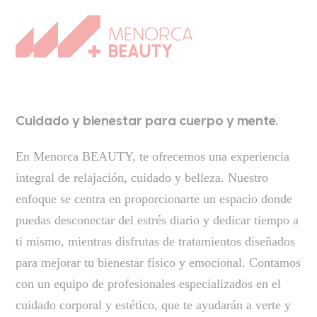
Cuidado y bienestar para cuerpo y mente.
En Menorca BEAUTY, te ofrecemos una experiencia
integral de relajación, cuidado y belleza. Nuestro
enfoque se centra en proporcionarte un espacio donde
puedas desconectar del estrés diario y dedicar tiempo a
ti mismo, mientras disfrutas de tratamientos diseñados
para mejorar tu bienestar físico y emocional. Contamos
con un equipo de profesionales especializados en el
cuidado corporal y estético, que te ayudarán a verte y