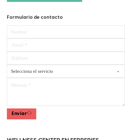
Formulario de contacto
Enviar