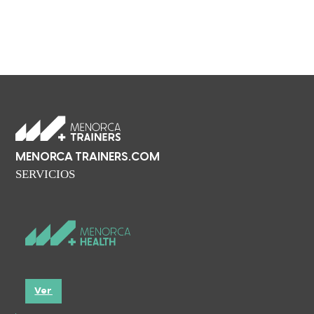
MENORCA TRAINERS.COM
SERVICIOS
Ver