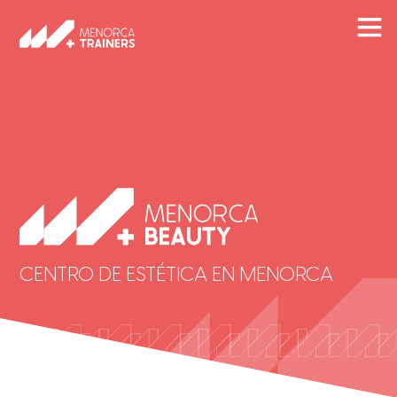
CENTRO DE ESTÉTICA EN MENORCA