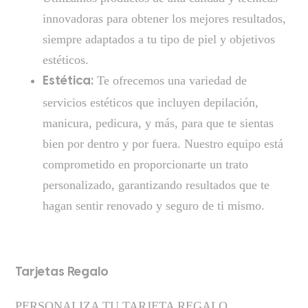
innovadoras para obtener los mejores resultados,
siempre adaptados a tu tipo de piel y objetivos
estéticos.
Te ofrecemos una variedad de
Estética:
servicios estéticos que incluyen depilación,
manicura, pedicura, y más, para que te sientas
bien por dentro y por fuera. Nuestro equipo está
comprometido en proporcionarte un trato
personalizado, garantizando resultados que te
hagan sentir renovado y seguro de ti mismo.
Tarjetas Regalo
PERSONALIZA TU TARJETA REGALO