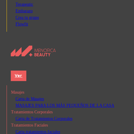
Terapeutic
Embarazo
Crea tu grupo
Flowfit
Ver
Masajes
Carta de Masajes
MASAJES PARA LOS MÁS PEQUEÑOS DE LA CASA
Tratamientos Corporales
Carta de Tratamientos Corporales
Tratamientos Faciales
Carta tratamientos faciales