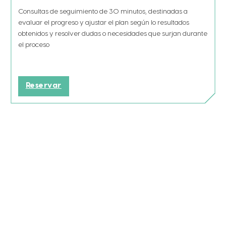
Consultas de seguimiento de 30 minutos, destinadas a
evaluar el progreso y ajustar el plan según lo resultados
obtenidos y resolver dudas o necesidades que surjan durante
el proceso
Reservar