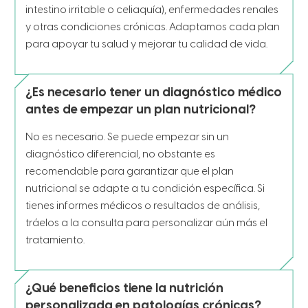
intestino irritable o celiaquía), enfermedades renales
y otras condiciones crónicas. Adaptamos cada plan
para apoyar tu salud y mejorar tu calidad de vida.
¿Es necesario tener un diagnóstico médico
antes de empezar un plan nutricional?
No es necesario. Se puede empezar sin un
diagnóstico diferencial, no obstante es
recomendable para garantizar que el plan
nutricional se adapte a tu condición específica. Si
tienes informes médicos o resultados de análisis,
tráelos a la consulta para personalizar aún más el
tratamiento.
¿Qué beneficios tiene la nutrición
personalizada en patologías crónicas?