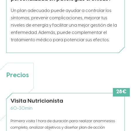
Un plan adecuado puede ayudar a controlar los
síntomas, prevenir complicaciones, mejorar tus
niveles de energía y facilitar una mejor gestión de la
enfermedad. Además, puede complementar el
tratamiento médico para potenciar sus efectos.
Precios
28
€
Visita Nutricionista
60-30
min
Primera visita 1 hora de duración para realizar anamnesiss
completa, analizar objetivos y diseñar plan de acción