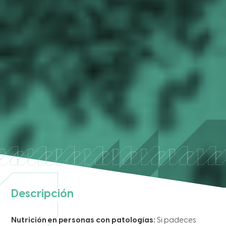
Descripción
Nutrición en personas con patologías:
Si padeces