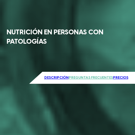
NUTRICIÓN EN PERSONAS CON
PATOLOGÍAS
DESCRIPCIÓN
PREGUNTAS FRECUENTES
PRECIOS