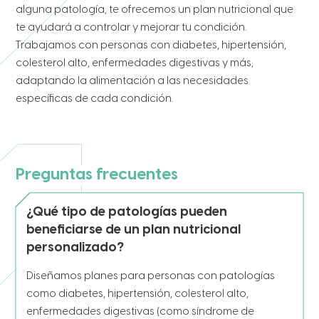
alguna patología, te ofrecemos un plan nutricional que
te ayudará a controlar y mejorar tu condición.
Trabajamos con personas con diabetes, hipertensión,
colesterol alto, enfermedades digestivas y más,
adaptando la alimentación a las necesidades
específicas de cada condición.
Preguntas frecuentes
¿Qué tipo de patologías pueden
beneficiarse de un plan nutricional
personalizado?
Diseñamos planes para personas con patologías
como diabetes, hipertensión, colesterol alto,
enfermedades digestivas (como síndrome de