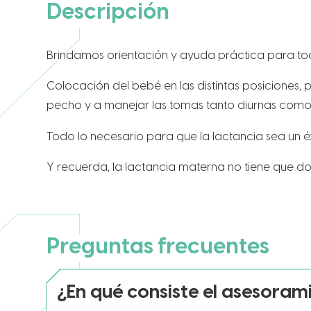
Descripción
Brindamos orientación y ayuda práctica para todo 
Colocación del bebé en las distintas posiciones,
pecho y a manejar las tomas tanto diurnas como 
Todo lo necesario para que la lactancia sea un 
Y recuerda, la lactancia materna no tiene que dol
Preguntas frecuentes
¿En qué consiste el asesoram