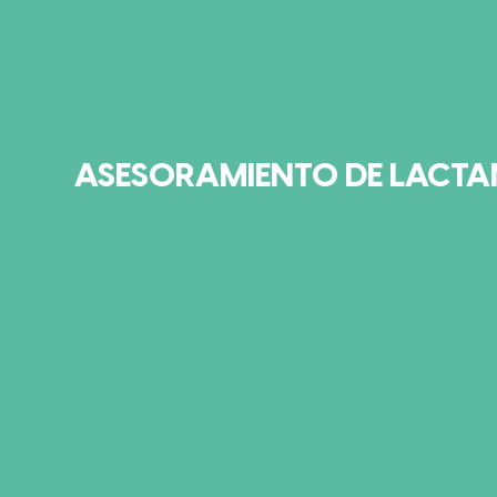
ASESORAMIENTO DE LACTA