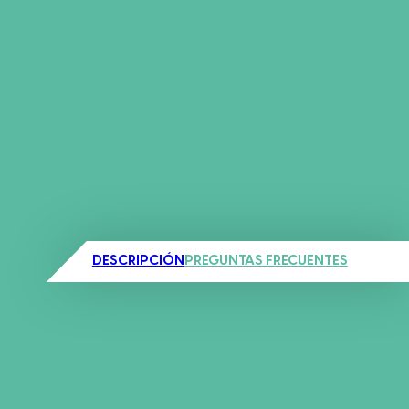
DESCRIPCIÓN
PREGUNTAS FRECUENTES