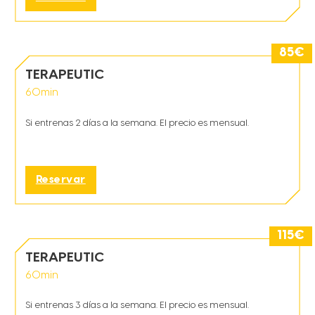
85
€
TERAPEUTIC
60
min
Si entrenas 2 días a la semana. El precio es mensual.
Reservar
115
€
TERAPEUTIC
60
min
Si entrenas 3 días a la semana. El precio es mensual.