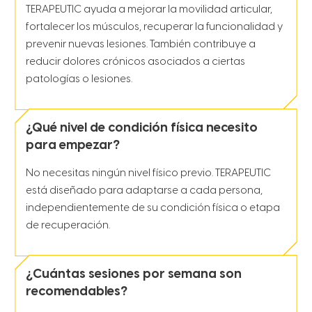
TERAPEUTIC ayuda a mejorar la movilidad articular,
fortalecer los músculos, recuperar la funcionalidad y
prevenir nuevas lesiones. También contribuye a
reducir dolores crónicos asociados a ciertas
patologías o lesiones.
¿Qué nivel de condición física necesito
para empezar?
No necesitas ningún nivel físico previo. TERAPEUTIC
está diseñado para adaptarse a cada persona,
independientemente de su condición física o etapa
de recuperación.
¿Cuántas sesiones por semana son
recomendables?