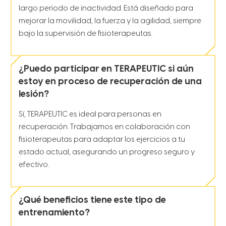
largo periodo de inactividad. Está diseñado para
mejorar la movilidad, la fuerza y la agilidad, siempre
bajo la supervisión de fisioterapeutas.
¿Puedo participar en TERAPEUTIC si aún
estoy en proceso de recuperación de una
lesión?
Sí, TERAPEUTIC es ideal para personas en
recuperación. Trabajamos en colaboración con
fisioterapeutas para adaptar los ejercicios a tu
estado actual, asegurando un progreso seguro y
efectivo.
¿Qué beneficios tiene este tipo de
entrenamiento?