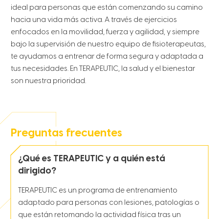
ideal para personas que están comenzando su camino
hacia una vida más activa. A través de ejercicios
enfocados en la movilidad, fuerza y agilidad, y siempre
bajo la supervisión de nuestro equipo de fisioterapeutas,
te ayudamos a entrenar de forma segura y adaptada a
tus necesidades. En TERAPEUTIC, la salud y el bienestar
son nuestra prioridad.
Preguntas frecuentes
¿Qué es TERAPEUTIC y a quién está
dirigido?
TERAPEUTIC es un programa de entrenamiento
adaptado para personas con lesiones, patologías o
que están retomando la actividad física tras un