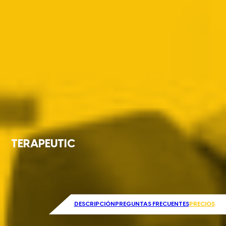
TERAPEUTIC
DESCRIPCIÓN
PREGUNTAS FRECUENTES
PRECIOS