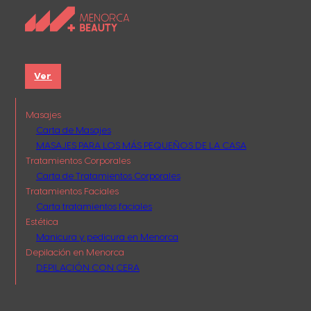
Ver
Masajes
Carta de Masajes
MASAJES PARA LOS MÁS PEQUEÑOS DE LA CASA
Tratamientos Corporales
Carta de Tratamientos Corporales
Tratamientos Faciales
Carta tratamientos faciales
Estética
Manicura y pedicura en Menorca
Depilación en Menorca
DEPILACIÓN CON CERA