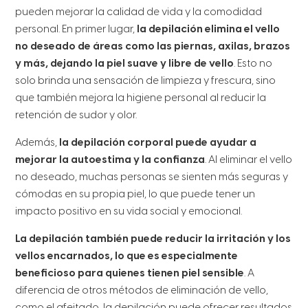
pueden mejorar la calidad de vida y la comodidad
personal. En primer lugar,
la depilación elimina el vello
no deseado de áreas como las piernas, axilas, brazos
y más, dejando la piel suave y libre de vello
. Esto no
solo brinda una sensación de limpieza y frescura, sino
que también mejora la higiene personal al reducir la
retención de sudor y olor.
Además,
la depilación corporal puede ayudar a
mejorar la autoestima y la confianza
. Al eliminar el vello
no deseado, muchas personas se sienten más seguras y
cómodas en su propia piel, lo que puede tener un
impacto positivo en su vida social y emocional.
La depilación también puede reducir la irritación y los
vellos encarnados, lo que es especialmente
beneficioso para quienes tienen piel sensible
. A
diferencia de otros métodos de eliminación de vello,