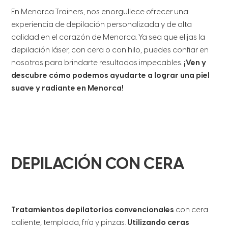
En Menorca Trainers, nos enorgullece ofrecer una
experiencia de depilación personalizada y de alta
calidad en el corazón de Menorca. Ya sea que elijas la
depilación láser, con cera o con hilo, puedes confiar en
nosotros para brindarte resultados impecables.
¡Ven y
descubre cómo podemos ayudarte a lograr una piel
suave y radiante en Menorca!
DEPILACIÓN CON CERA
Tratamientos depilatorios convencionales
con cera
caliente, templada, fría y pinzas.
Utilizando ceras