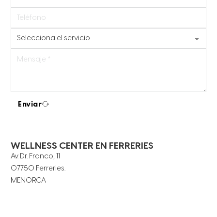
Enviar
WELLNESS CENTER EN FERRERIES
Av. Dr. Franco, 11
07750 Ferreries.
MENORCA