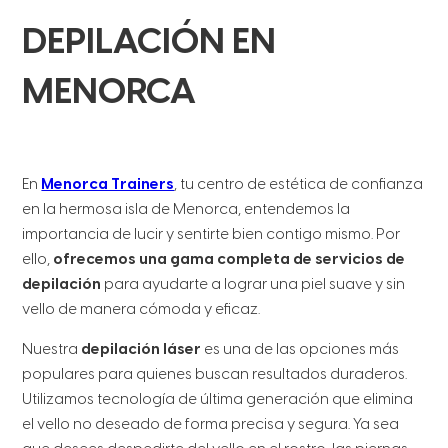
DEPILACIÓN EN
MENORCA
En
Menorca Trainers
, tu centro de estética de confianza
en la hermosa isla de Menorca, entendemos la
importancia de lucir y sentirte bien contigo mismo. Por
ello,
ofrecemos una gama completa de servicios de
depilación
para ayudarte a lograr una piel suave y sin
vello de manera cómoda y eficaz.
Nuestra
depilación láser
es una de las opciones más
populares para quienes buscan resultados duraderos.
Utilizamos tecnología de última generación que elimina
el vello no deseado de forma precisa y segura. Ya sea