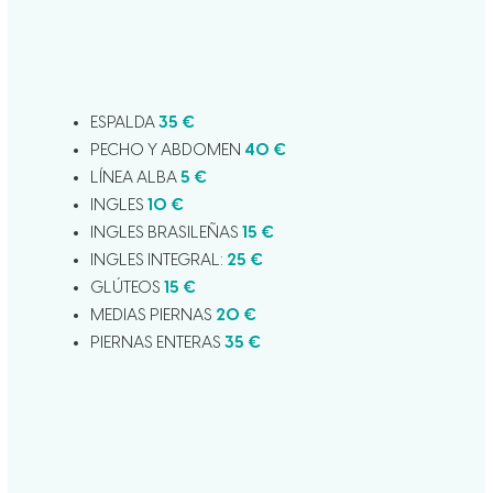
ESPALDA
35 €
PECHO Y ABDOMEN
40 €
LÍNEA ALBA
5 €
INGLES
10 €
INGLES BRASILEÑAS
15 €
INGLES INTEGRAL:
25 €
GLÚTEOS
15 €
MEDIAS PIERNAS
20 €
PIERNAS ENTERAS
35 €