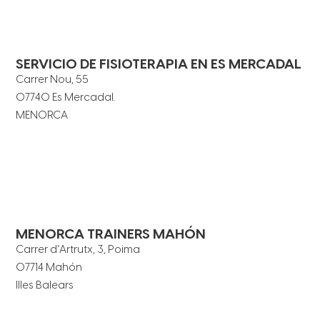
SERVICIO DE FISIOTERAPIA EN ES MERCADAL
Carrer Nou, 55
07740 Es Mercadal.
MENORCA
MENORCA TRAINERS MAHÓN
Carrer d'Artrutx, 3, Poima
07714 Mahón
Illes Balears