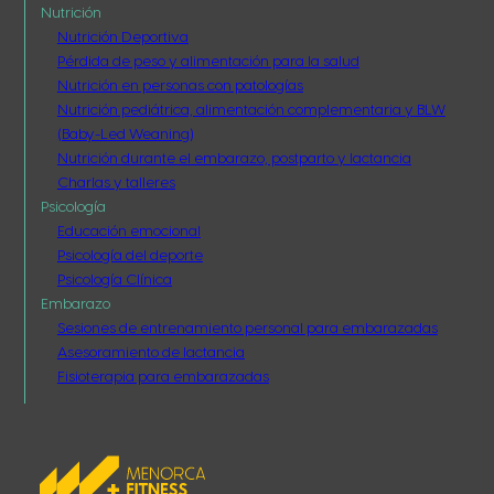
Nutrición
Nutrición Deportiva
Pérdida de peso y alimentación para la salud
Nutrición en personas con patologías
Nutrición pediátrica, alimentación complementaria y BLW
(Baby-Led Weaning)
Nutrición durante el embarazo, postparto y lactancia
Charlas y talleres
Psicología
Educación emocional
Psicología del deporte
Psicología Clínica
Embarazo
Sesiones de entrenamiento personal para embarazadas
Asesoramiento de lactancia
Fisioterapia para embarazadas