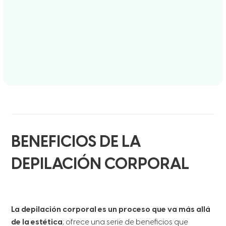
BENEFICIOS DE LA
DEPILACIÓN CORPORAL
La depilación corporal es un proceso que va más allá
de la estética
; ofrece una serie de beneficios que