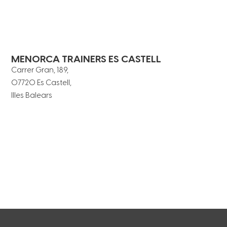
MENORCA TRAINERS ES CASTELL
Carrer Gran, 189,
07720 Es Castell,
Illes Balears