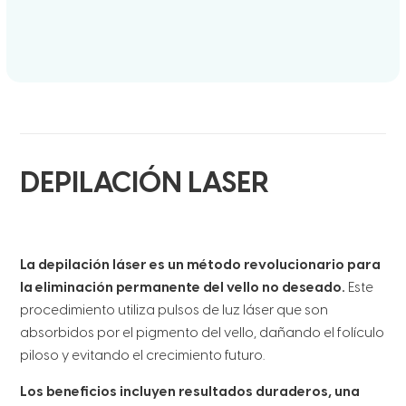
DEPILACIÓN LASER
La depilación láser es un método revolucionario para
la eliminación permanente del vello no deseado.
Este
procedimiento utiliza pulsos de luz láser que son
absorbidos por el pigmento del vello, dañando el folículo
piloso y evitando el crecimiento futuro.
Los beneficios incluyen resultados duraderos, una