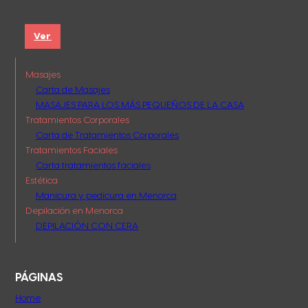
Ver
Masajes
Carta de Masajes
MASAJES PARA LOS MÁS PEQUEÑOS DE LA CASA
Tratamientos Corporales
Carta de Tratamientos Corporales
Tratamientos Faciales
Carta tratamientos faciales
Estética
Manicura y pedicura en Menorca
Depilación en Menorca
DEPILACIÓN CON CERA
PÁGINAS
Home