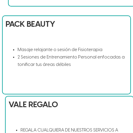
PACK BEAUTY
Masaje relajante o sesión de Fisioterapia
2 Sesiones de Entrenamiento Personal enfocadas a
tonificar tus áreas débiles
VALE REGALO
REGALA CUALQUIERA DE NUESTROS SERVICIOS A