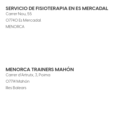
SERVICIO DE FISIOTERAPIA EN ES MERCADAL
Carrer Nou, 55
07740 Es Mercadal.
MENORCA
MENORCA TRAINERS MAHÓN
Carrer d'Artrutx, 3, Poima
07714 Mahón
Illes Balears