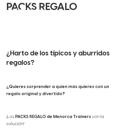
PACKS REGALO
¿Harto de los típicos y aburridos
regalos?
¿Quieres sorprender a quien más quieres con un
regalo original y divertido?
¡Los
PACKS REGALO de Menorca Trainers
son la
solución!