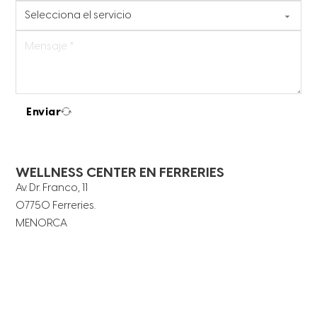
Enviar
WELLNESS CENTER EN FERRERIES
Av. Dr. Franco, 11
07750 Ferreries.
MENORCA