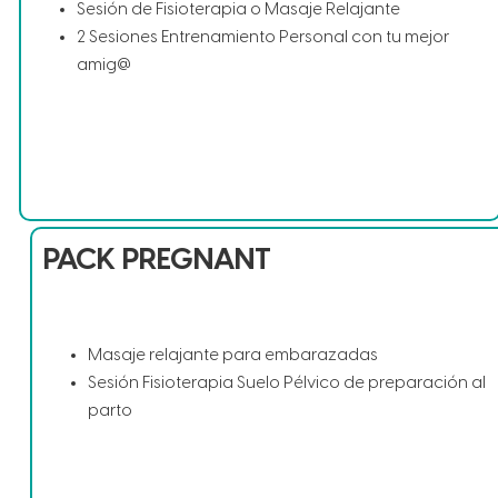
Sesión de Fisioterapia o Masaje Relajante
2 Sesiones Entrenamiento Personal con tu mejor
amig@
PACK PREGNANT
Masaje relajante para embarazadas
Sesión Fisioterapia Suelo Pélvico de preparación al
parto