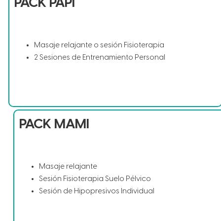
PACK PAPI
Masaje relajante o sesión Fisioterapia
2 Sesiones de Entrenamiento Personal
PACK MAMI
Masaje relajante
Sesión Fisioterapia Suelo Pélvico
Sesión de Hipopresivos Individual