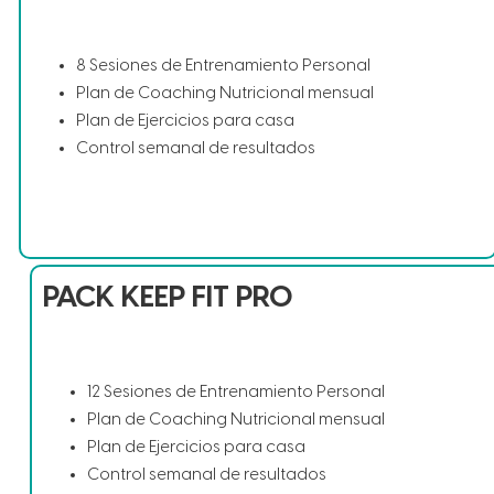
8 Sesiones de Entrenamiento Personal
Plan de Coaching Nutricional mensual
Plan de Ejercicios para casa
Control semanal de resultados
PACK KEEP FIT PRO
12 Sesiones de Entrenamiento Personal
Plan de Coaching Nutricional mensual
Plan de Ejercicios para casa
Control semanal de resultados