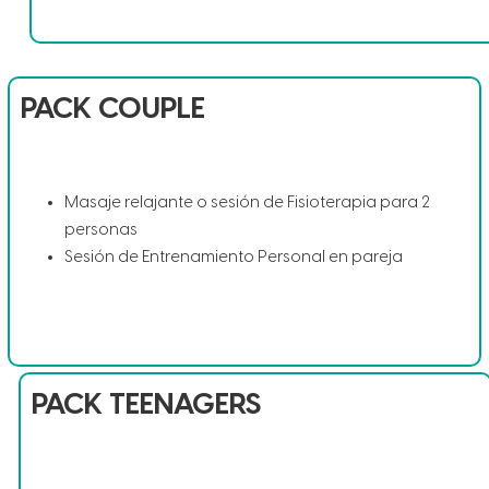
PACK COUPLE
Masaje relajante o sesión de Fisioterapia para 2
personas
Sesión de Entrenamiento Personal en pareja
PACK TEENAGERS