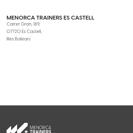
MENORCA TRAINERS ES CASTELL
Carrer Gran, 189,
07720 Es Castell,
Illes Balears