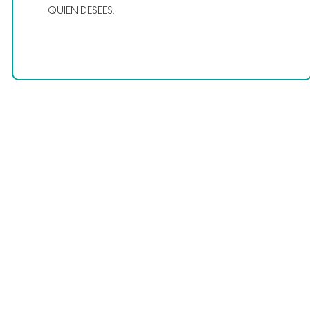
QUIEN DESEES.
Síguenos