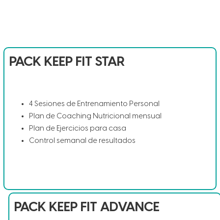
PACK KEEP FIT STAR
4 Sesiones de Entrenamiento Personal
Plan de Coaching Nutricional mensual
Plan de Ejercicios para casa
Control semanal de resultados
PACK KEEP FIT ADVANCE