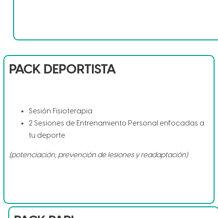
PACK DEPORTISTA
Sesión Fisioterapia
2 Sesiones de Entrenamiento Personal enfocadas a
tu deporte
(potenciación, prevención de lesiones y readaptación)