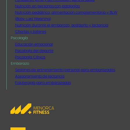
Nutrición en personas con patologías
Nutrición pediátrica, alimentación complementaria y BLW
(Baby-Led Weaning)
Nutrición durante el embarazo, postparto y lactancia
Charlas y talleres
Psicología
Educación emocional
Psicología del deporte
Psicología Clínica
Embarazo
Sesiones de entrenamiento personal para embarazadas
Asesoramiento de lactancia
Fisioterapia para embarazadas