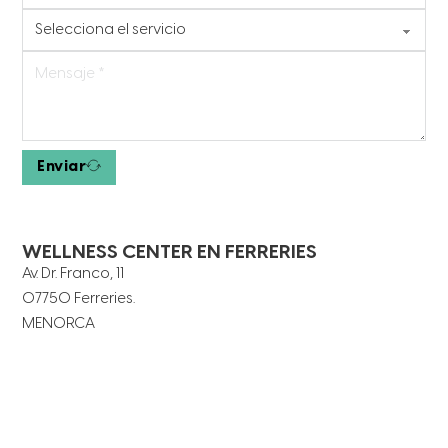
Enviar
WELLNESS CENTER EN FERRERIES
Av. Dr. Franco, 11
07750 Ferreries.
MENORCA