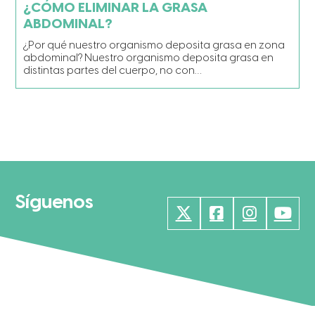
¿CÓMO ELIMINAR LA GRASA
ABDOMINAL?
¿Por qué nuestro organismo deposita grasa en zona
abdominal? Nuestro organismo deposita grasa en
distintas partes del cuerpo, no con…
Síguenos