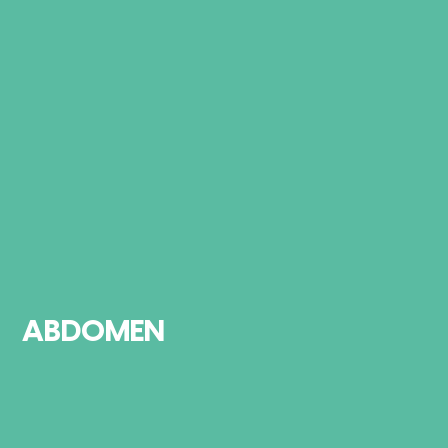
ABDOMEN