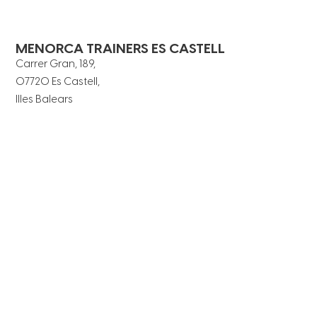
MENORCA TRAINERS ES CASTELL
Carrer Gran, 189,
07720 Es Castell,
Illes Balears