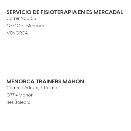
SERVICIO DE FISIOTERAPIA EN ES MERCADAL
Carrer Nou, 55
07740 Es Mercadal.
MENORCA
MENORCA TRAINERS MAHÓN
Carrer d'Artrutx, 3, Poima
07714 Mahón
Illes Balears