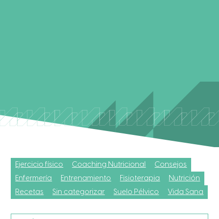
Ejercicio físico
Coaching Nutricional
Consejos
Enfermería
Entrenamiento
Fisioterapia
Nutrición
Recetas
Sin categorizar
Suelo Pélvico
Vida Sana