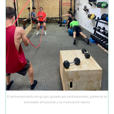
El entrenamiento en grupo, guiado por profesionales, potencia el
bienestar emocional y la motivación diaria.