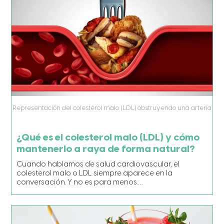
Representación del colesterol malo (LDL) obstruyendo una arteria
¿Qué es el colesterol malo (LDL) y cómo
mantenerlo a raya de forma natural?
Cuando hablamos de salud cardiovascular, el
colesterol malo o LDL siempre aparece en la
conversación. Y no es para menos.…