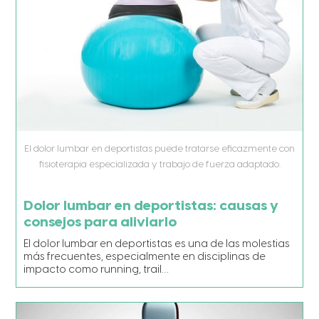
El dolor lumbar en deportistas puede tratarse eficazmente con
fisioterapia especializada y trabajo de fuerza adaptado.
Dolor lumbar en deportistas: causas y
consejos para aliviarlo
El dolor lumbar en deportistas es una de las molestias
más frecuentes, especialmente en disciplinas de
impacto como running, trail…