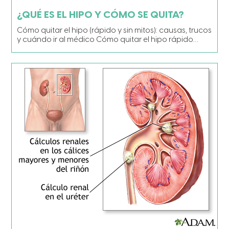
¿QUÉ ES EL HIPO Y CÓMO SE QUITA?
Cómo quitar el hipo (rápido y sin mitos): causas, trucos
y cuándo ir al médico Cómo quitar el hipo rápido…