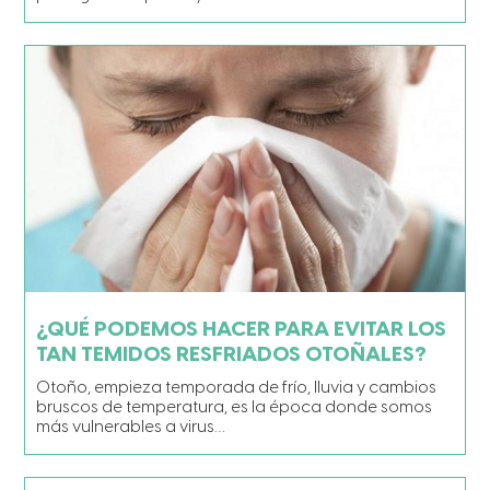
¿QUÉ PODEMOS HACER PARA EVITAR LOS
TAN TEMIDOS RESFRIADOS OTOÑALES?
Otoño, empieza temporada de frío, lluvia y cambios
bruscos de temperatura, es la época donde somos
más vulnerables a virus…