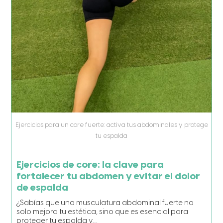
Ejercicios para un core fuerte: activa tus abdominales y protege
tu espalda
Ejercicios de core: la clave para
fortalecer tu abdomen y evitar el dolor
de espalda
¿Sabías que una musculatura abdominal fuerte no
solo mejora tu estética, sino que es esencial para
proteger tu espalda y…