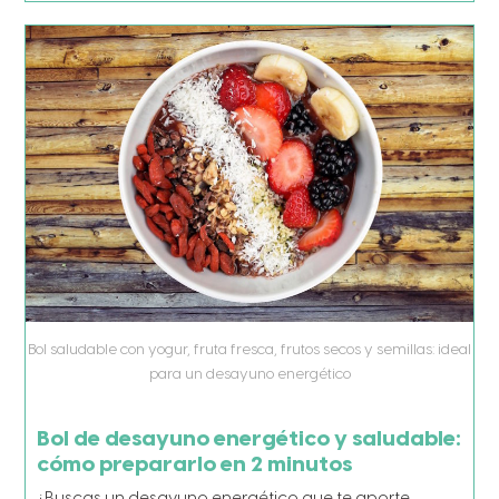
Bol saludable con yogur, fruta fresca, frutos secos y semillas: ideal
para un desayuno energético
Bol de desayuno energético y saludable:
cómo prepararlo en 2 minutos