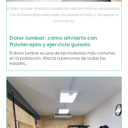
El dolor lumbar afecta la calidad de vida de millones de personas.
Con la fisioterapia adecuada, es posible aliviarlo y recuperar el
movimiento.
Dolor lumbar: cómo aliviarlo con
fisioterapia y ejercicio guiado
El dolor lumbar es una de las molestias más comunes
en la población. Afecta a personas de todas las
edades,…