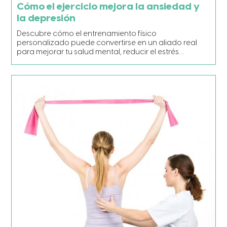
Cómo el ejercicio mejora la ansiedad y
la depresión
Descubre cómo el entrenamiento físico
personalizado puede convertirse en un aliado real
para mejorar tu salud mental, reducir el estrés…