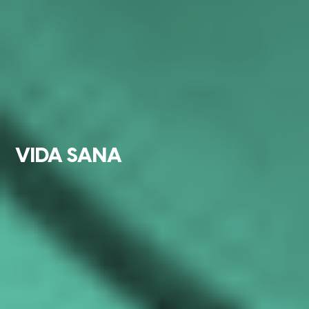
VIDA SANA