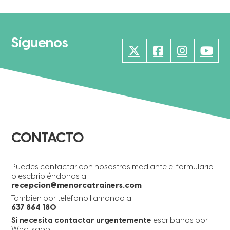
Síguenos
CONTACTO
Puedes contactar con nosostros mediante el formulario
o escbribiéndonos a
recepcion@menorcatrainers.com
También por teléfono llamando al
637 864 180
Si necesita contactar urgentemente
escribanos por
Whatsapp: