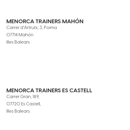
MENORCA TRAINERS MAHÓN
Carrer d'Artrutx, 3, Poima
07714 Mahón
Illes Balears
MENORCA TRAINERS ES CASTELL
Carrer Gran, 189,
07720 Es Castell,
Illes Balears