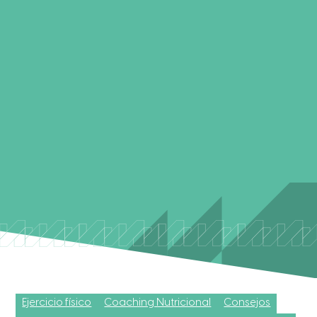
Ejercicio físico
Coaching Nutricional
Consejos