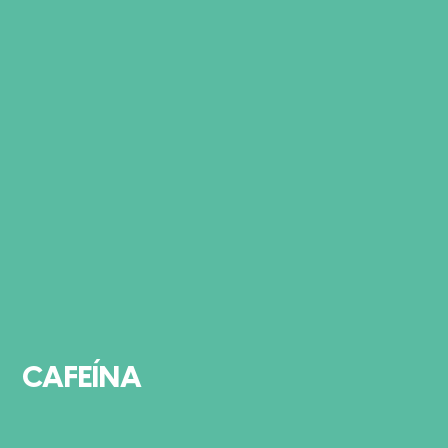
CAFEÍNA