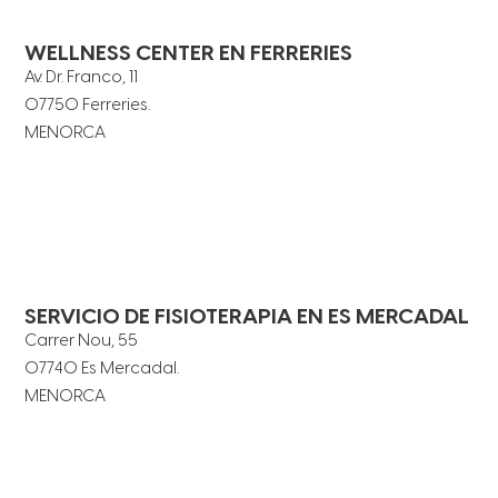
WELLNESS CENTER EN FERRERIES
Av. Dr. Franco, 11
07750 Ferreries.
MENORCA
SERVICIO DE FISIOTERAPIA EN ES MERCADAL
Carrer Nou, 55
07740 Es Mercadal.
MENORCA