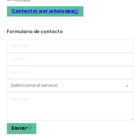
Contactar por whatsapp
Formulario de contacto
Enviar