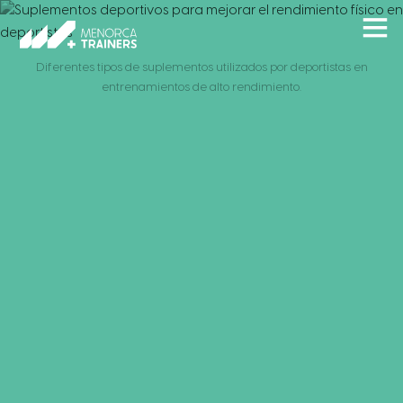
Diferentes tipos de suplementos utilizados por deportistas en
entrenamientos de alto rendimiento.