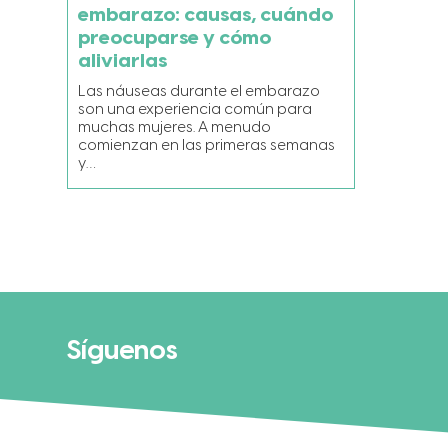
embarazo: causas, cuándo
preocuparse y cómo
aliviarlas
Las náuseas durante el embarazo
son una experiencia común para
muchas mujeres. A menudo
comienzan en las primeras semanas
y…
Síguenos