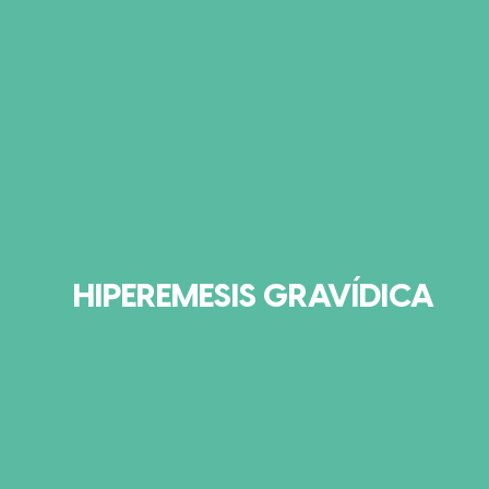
HIPEREMESIS GRAVÍDICA