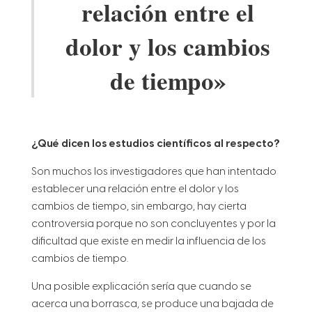
relación entre el
dolor y los cambios
de tiempo»
¿Qué dicen los estudios científicos al respecto?
Son muchos los investigadores que han intentado
establecer una relación entre el dolor y los
cambios de tiempo, sin embargo, hay cierta
controversia porque
no son concluyentes y por la
dificultad que existe en medir la influencia de los
cambios de tiempo.
Una posible explicación sería que cuando se
acerca una borrasca, se produce una bajada de