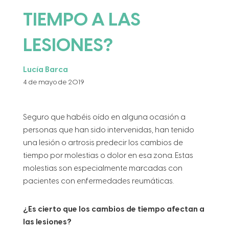
TIEMPO A LAS
LESIONES?
Lucía Barca
4 de mayo de 2019
Seguro que habéis oído en alguna ocasión a
personas que han sido intervenidas, han tenido
una lesión o artrosis predecir los cambios de
tiempo por molestias o dolor en esa zona. Estas
molestias son especialmente marcadas con
pacientes con enfermedades reumáticas.
¿Es cierto que los cambios de tiempo afectan a
las lesiones?