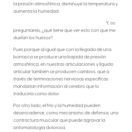
la presión atmosférica, disminuye la temperatura y
aumenta la humedad.
Y, os
preguntareis, ¿qué tiene que ver esto con que me
duelan los huesos?
Pues porque al igual que con la llegada de una
borrasca se produce una bajada de presión
atmosférica, en nuestras articulaciones y líquido
articular también se producen cambios, que a
través de terminaciones nerviosas específicas
mandarían información al cerebro que lo
traduciría como dolor.
Por otro lado, el frío y la humedad pueden
desencadenar, como mecanismo de defensa, una
contractura muscular
que puede agravar la
sintomatología dolorosa.