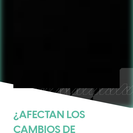
¿AFECTAN LOS
CAMBIOS DE