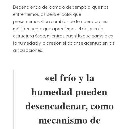
Dependiendo del cambio de tiempo al que nos
enfrentemos, así será el dolor que
presentemos.
Con cambios de temperatura es
más frecuente que apreciemos el dolor en la
estructura ósea, mientras que si lo que cambia es
la humedad y la presión el dolor se acentúa en las
articulaciones.
«el frío y la
humedad pueden
desencadenar, como
mecanismo de