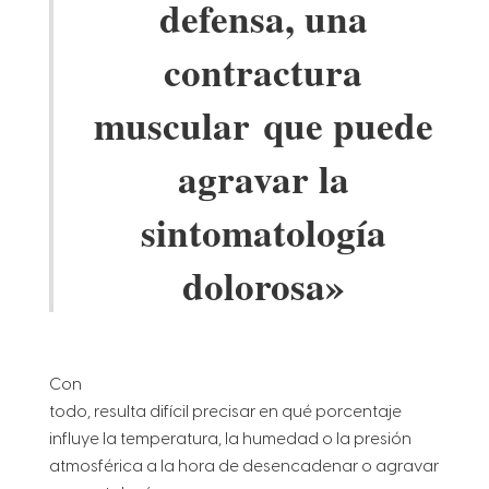
defensa, una
contractura
muscular que puede
agravar la
sintomatología
dolorosa»
Con
todo, resulta
difícil precisar en qué porcentaje
influye la temperatura, la humedad o la presión
atmosférica a la hora de desencadenar o agravar