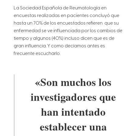
La Sociedad Española de Reumatología en
encuestas realizadas en pacientes concluyó que
hasta un 70% de los encuestados refieren que su
enfermedad se ve influenciada por los cambios de
tiempo y algunos (40%) incluso dicen que es de
gran influencia. Y como decíamos antes es
frecuente escucharlo.
«Son muchos los
investigadores que
han intentado
establecer una