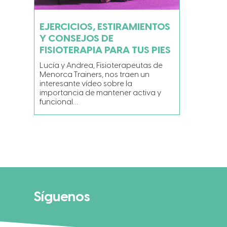
EJERCICIOS, ESTIRAMIENTOS
Y CONSEJOS DE
FISIOTERAPIA PARA TUS PIES
Lucía y Andrea, Fisioterapeutas de
Menorca Trainers, nos traen un
interesante vídeo sobre la
importancia de mantener activa y
funcional…
Síguenos