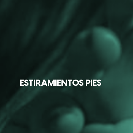
ESTIRAMIENTOS PIES