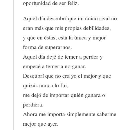
oportunidad de ser feliz.
Aquel día descubrí que mi único rival no
eran más que mis propias debilidades,
y que en éstas, está la única y mejor
forma de superarnos.
Aquel día dejé de temer a perder y
empecé a temer a no ganar.
Descubrí que no era yo el mejor y que
quizás nunca lo fui,
me dejó de importar quién ganara o
perdiera.
Ahora me importa simplemente saberme
mejor que ayer.