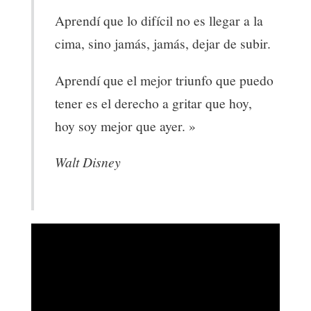
Aprendí que lo difícil no es llegar a la
cima, sino jamás, jamás, dejar de subir.
Aprendí que el mejor triunfo que puedo
tener es el derecho a gritar que hoy,
hoy soy mejor que ayer. »
Walt Disney