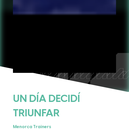
UN DÍA DECIDÍ
TRIUNFAR
Menorca Trainers