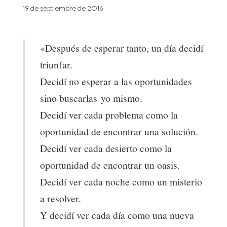
19 de septiembre de 2016
«Después de esperar tanto, un día decidí
triunfar.
Decidí no esperar a las oportunidades
sino buscarlas yo mismo.
Decidí ver cada problema como la
oportunidad de encontrar una solución.
Decidí ver cada desierto como la
oportunidad de encontrar un oasis.
Decidí ver cada noche como un misterio
a resolver.
Y decidí ver cada día como una nueva