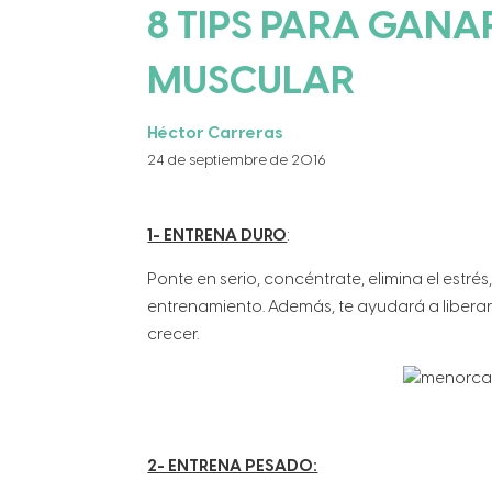
8 TIPS PARA GAN
MUSCULAR
Héctor Carreras
24 de septiembre de 2016
1- ENTRENA DURO
:
Ponte en serio, concéntrate, elimina el estré
entrenamiento. Además, te ayudará a liberar 
crecer.
2- ENTRENA PESADO: