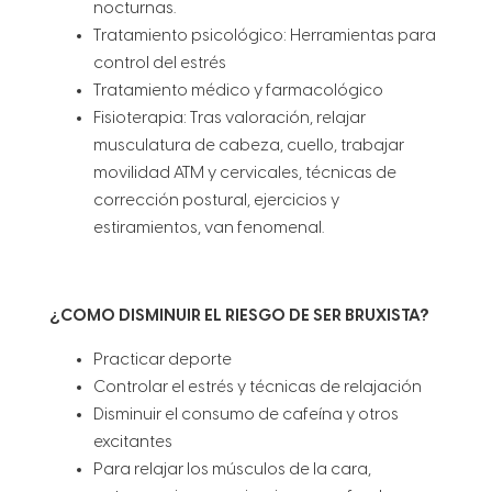
nocturnas.
Tratamiento psicológico: Herramientas para
control del estrés
Tratamiento médico y farmacológico
Fisioterapia: Tras valoración, relajar
musculatura de cabeza, cuello, trabajar
movilidad ATM y cervicales, técnicas de
corrección postural, ejercicios y
estiramientos, van fenomenal.
¿COMO DISMINUIR EL RIESGO DE SER BRUXISTA?
Practicar deporte
Controlar el estrés y técnicas de relajación
Disminuir el consumo de cafeína y otros
excitantes
Para relajar los músculos de la cara,