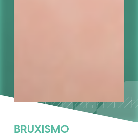
BRUXISMO