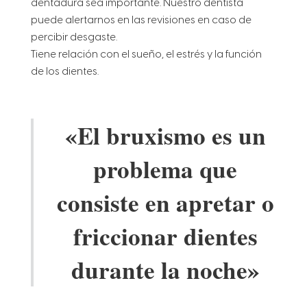
dentadura sea importante. Nuestro dentista
puede alertarnos en las revisiones en caso de
percibir desgaste.
Tiene relación con el sueño, el estrés y la función
de los dientes.
«El bruxismo es un
problema que
consiste en apretar o
friccionar dientes
durante la noche»