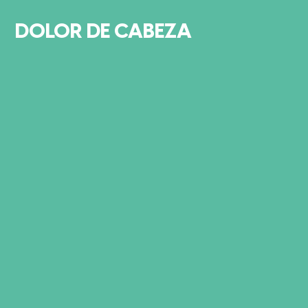
DOLOR DE CABEZA