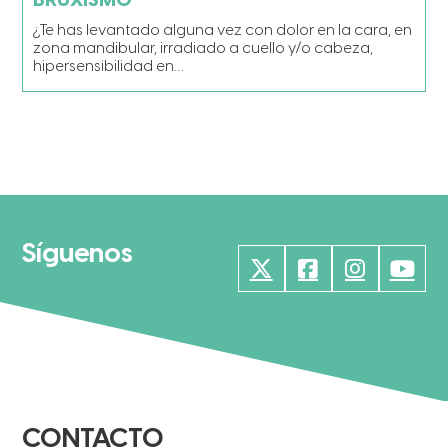
BRUXISMO
¿Te has levantado alguna vez con dolor en la cara, en
zona mandibular, irradiado a cuello y/o cabeza,
hipersensibilidad en…
Síguenos
CONTACTO