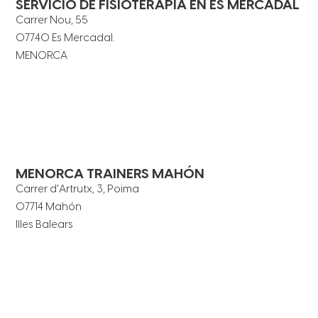
SERVICIO DE FISIOTERAPIA EN ES MERCADAL
Carrer Nou, 55
07740 Es Mercadal.
MENORCA
MENORCA TRAINERS MAHÓN
Carrer d'Artrutx, 3, Poima
07714 Mahón
Illes Balears