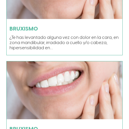
BRUXISMO
¿Te has levantado alguna vez con dolor en la cara, en
zona mandibular, irradiado a cuello y/o cabeza,
hipersensibilidad en…