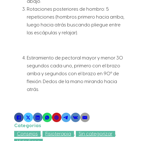
abajo.
Rotaciones posteriores de hombro: 5
repeticiones (hombros primero hacia arriba,
luego hacia atrás buscando pliegue entre
las escápulas y relajar).
Estiramiento de pectoral mayor y menor 30
segundos cada uno, primero con el brazo
arriba y segundos con el brazo en 90º de
flexión. Dedos de la mano mirando hacia
atrás.
Categorias
Consejos
,
Fisioterapia
,
Sin categorizar
,