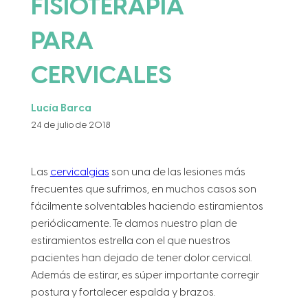
FISIOTERAPIA
PARA
CERVICALES
Lucía Barca
24 de julio de 2018
Las
cervicalgias
son una de las lesiones más
frecuentes que sufrimos, en muchos casos son
fácilmente solventables haciendo estiramientos
periódicamente. Te damos nuestro plan de
estiramientos estrella con el que nuestros
pacientes han dejado de tener dolor cervical.
Además de estirar, es súper importante corregir
postura y fortalecer espalda y brazos.