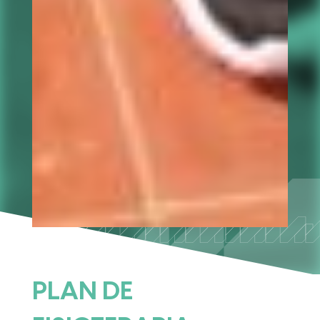
PLAN DE