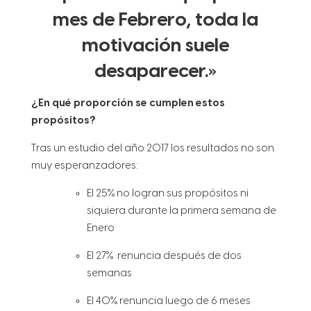
mes de Febrero, toda la
motivación suele
desaparecer.»
¿En qué proporción se cumplen estos
propósitos?
Tras un estudio del año 2017 los resultados no son
muy esperanzadores:
El 25% no logran sus propósitos ni
siquiera durante la primera semana de
Enero
El 27% renuncia después de dos
semanas
El 40% renuncia luego de 6 meses