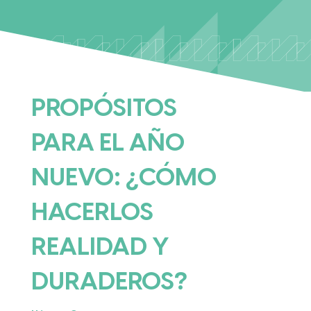
PROPÓSITOS
PARA EL AÑO
NUEVO: ¿CÓMO
HACERLOS
REALIDAD Y
DURADEROS?