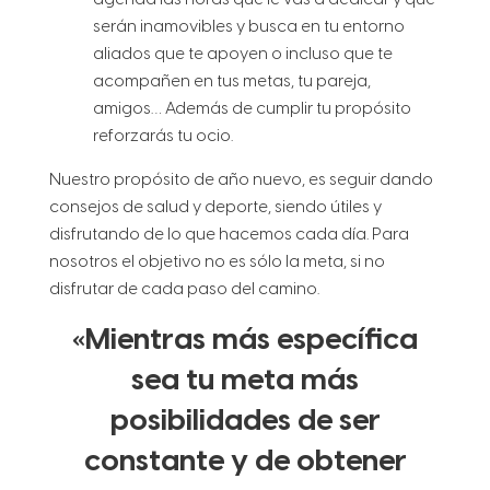
agenda las horas que le vas a dedicar y que
serán inamovibles y busca en tu entorno
aliados que te apoyen o incluso que te
acompañen en tus metas, tu pareja,
amigos… Además de cumplir tu propósito
reforzarás tu ocio.
Nuestro propósito de año nuevo, es seguir dando
consejos de salud y deporte, siendo útiles y
disfrutando de lo que hacemos cada día. Para
nosotros el objetivo no es sólo la meta, si no
disfrutar de cada paso del camino.
«Mientras más específica
sea tu meta más
posibilidades de ser
constante y de obtener