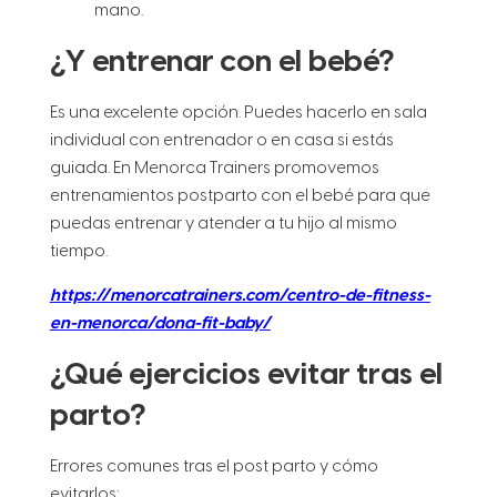
mano.
¿Y entrenar con el bebé?
Es una excelente opción. Puedes hacerlo en sala
individual con entrenador o en casa si estás
guiada. En Menorca Trainers promovemos
entrenamientos postparto con el bebé para que
puedas entrenar y atender a tu hijo al mismo
tiempo.
https://menorcatrainers.com/centro-de-fitness-
en-menorca/dona-fit-baby/
¿Qué ejercicios evitar tras el
parto?
Errores comunes tras el post parto y cómo
evitarlos: