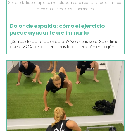
Sesión de fisioterapia personalizada para reducir el dolor lumbar
mediante ejercicios funcionales.
Dolor de espalda: cómo el ejercicio
puede ayudarte a eliminarlo
¿Sufres de dolor de espalda? No estás solo. Se estima
que el 80% de las personas lo padecerán en algún…