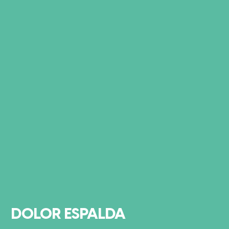
DOLOR ESPALDA