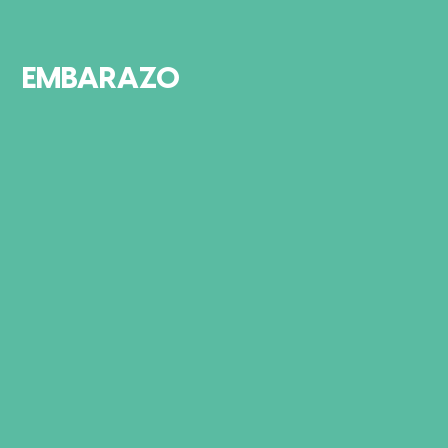
EMBARAZO