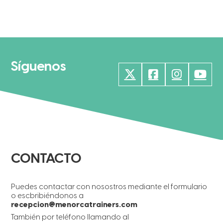
Síguenos
CONTACTO
Puedes contactar con nosostros mediante el formulario
o escbribiéndonos a
recepcion@menorcatrainers.com
También por teléfono llamando al