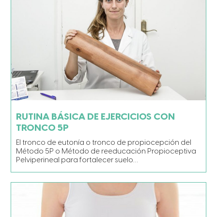
RUTINA BÁSICA DE EJERCICIOS CON
TRONCO 5P
El tronco de eutonía o tronco de propiocepción del
Método 5P o Método de reeducación Propioceptiva
Pelviperineal para fortalecer suelo…