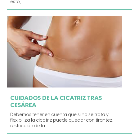
esto,…
CUIDADOS DE LA CICATRIZ TRAS
CESÁREA
Debemos tener en cuenta que si no se trata y
flexibiliza la cicatriz puede quedar con tirantez,
restricción de la…