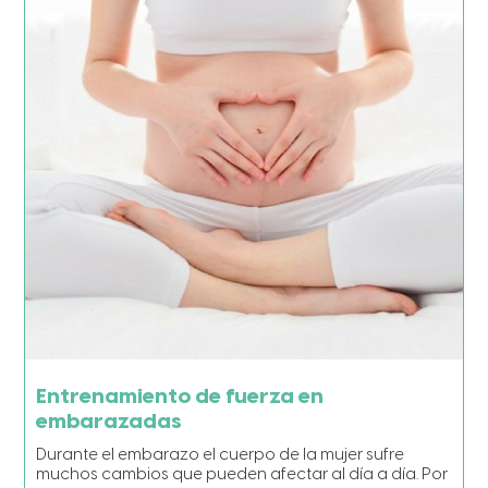
Entrenamiento de fuerza en
embarazadas
Durante el embarazo el cuerpo de la mujer sufre
muchos cambios que pueden afectar al día a día. Por