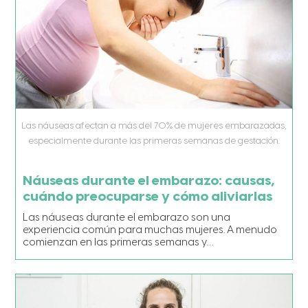
Las náuseas afectan a más del 70% de mujeres embarazadas,
especialmente durante las primeras semanas de gestación.
Náuseas durante el embarazo: causas,
cuándo preocuparse y cómo aliviarlas
Las náuseas durante el embarazo son una
experiencia común para muchas mujeres. A menudo
comienzan en las primeras semanas y…