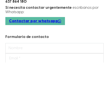
637 864 180
Si necesita contactar urgentemente
escribanos por
Whatsapp:
Contactar por whatsapp
Formulario de contacto