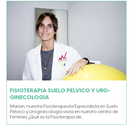
FISIOTERAPIA SUELO PÉLVICO Y URO-
GINECOLOGÍA
Marian, nuestra Fisioterapeuta Especialista en Suelo
Pélvico y Uroginecología visita en nuestro centro de
Ferreries ¿Qué es la Fisioterapia de…