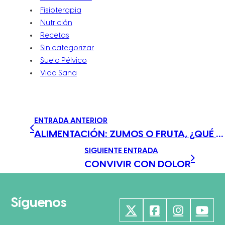
Fisioterapia
Nutrición
Recetas
Sin categorizar
Suelo Pélvico
Vida Sana
ENTRADA ANTERIOR
ALIMENTACIÓN: ZUMOS O FRUTA, ¿QUÉ ES MEJOR?
SIGUIENTE ENTRADA
CONVIVIR CON DOLOR
Síguenos