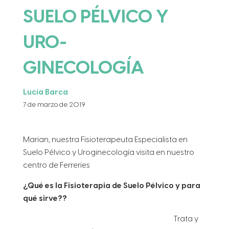
SUELO PÉLVICO Y
URO-
GINECOLOGÍA
Lucía Barca
7 de marzo de 2019
Marian, nuestra Fisioterapeuta Especialista en
Suelo Pélvico y Uroginecología visita en nuestro
centro de Ferreries
¿Qué es la Fisioterapia de Suelo Pélvico y para
qué sirve??
Trata y