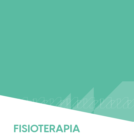
FISIOTERAPIA