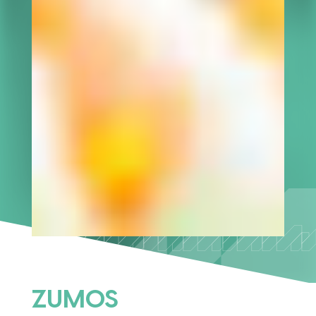
ZUMOS