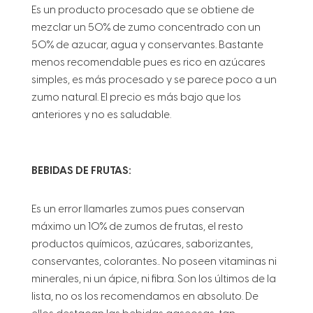
Es un producto procesado que se obtiene de
mezclar un 50% de zumo concentrado con un
50% de azucar, agua y conservantes. Bastante
menos recomendable pues es rico en azúcares
simples, es más procesado y se parece poco a un
zumo natural. El precio es más bajo que los
anteriores y no es saludable.
BEBIDAS DE FRUTAS:
Es un error llamarles zumos pues conservan
máximo un 10% de zumos de frutas, el resto
productos químicos, azúcares, saborizantes,
conservantes, colorantes.. No poseen vitaminas ni
minerales, ni un ápice, ni fibra. Son los últimos de la
lista, no os los recomendamos en absoluto. De