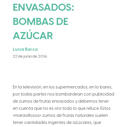
ENVASADOS:
BOMBAS DE
AZÚCAR
Lucía Barca
22 de junio de 2016
En la televisión, en los supermercados, en lo bares,
por todas partes nos bombardean con publicidad
de zumos de frutas envasados y debemos tener
en cuenta que no es oro todo lo que reluce. Estos
«maravillosos» zumos de frutas naturales suelen
tener cantidades ingentes de azúcares, que