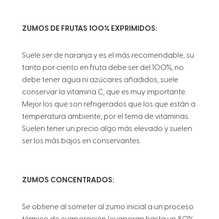
ZUMOS DE FRUTAS 100% EXPRIMIDOS:
Suele ser de naranja y es el más recomendable, su
tanto por ciento en fruta debe ser del 100%, no
debe tener agua ni azúcares añadidos, suele
conservar la vitamina C, que es muy importante.
Mejor los que son refrigerados que los que están a
temperatura ambiente, por el tema de vitaminas.
Suelen tener un precio algo más elevado y suelen
ser los más bajos en conservantes.
ZUMOS CONCENTRADOS:
Se obtiene al someter al zumo inicial a un proceso