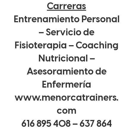
Carreras
Entrenamiento Personal
– Servicio de
Fisioterapia – Coaching
Nutricional –
Asesoramiento de
Enfermería
www.menorcatrainers.
com
616 895 408 – 637 864