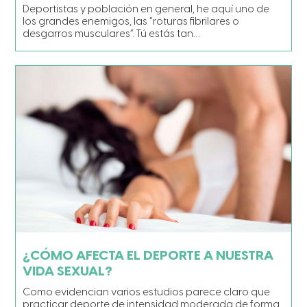
Deportistas y población en general, he aquí uno de
los grandes enemigos, las “roturas fibrilares o
desgarros musculares”. Tú estás tan…
¿CÓMO AFECTA EL DEPORTE A NUESTRA
VIDA SEXUAL?
Como evidencian varios estudios parece claro que
practicar deporte de intensidad moderada de forma