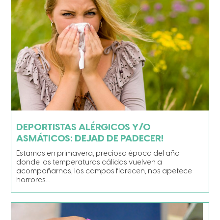
DEPORTISTAS ALÉRGICOS Y/O
ASMÁTICOS: DEJAD DE PADECER!
Estamos en primavera, preciosa época del año
donde las temperaturas cálidas vuelven a
acompañarnos, los campos florecen, nos apetece
horrores…