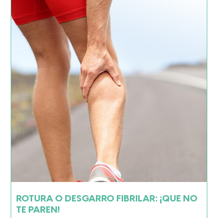
ROTURA O DESGARRO FIBRILAR: ¡QUE NO
TE PAREN!