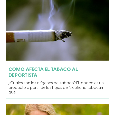
COMO AFECTA EL TABACO AL
DEPORTISTA
¿Cuáles son los orígenes del tabaco? El tabaco es un
producto a partir de las hojas de Nicotiana tabacum
que…