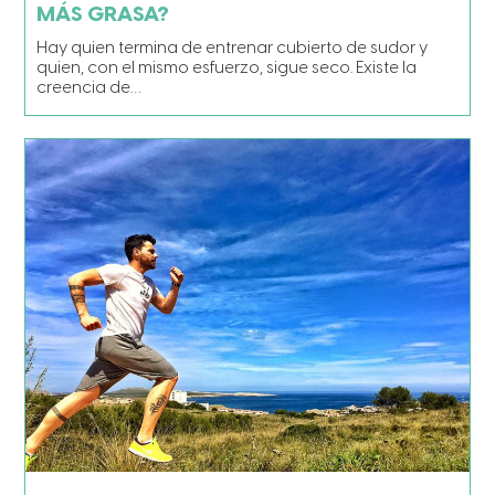
MÁS GRASA?
Hay quien termina de entrenar cubierto de sudor y
quien, con el mismo esfuerzo, sigue seco. Existe la
creencia de…