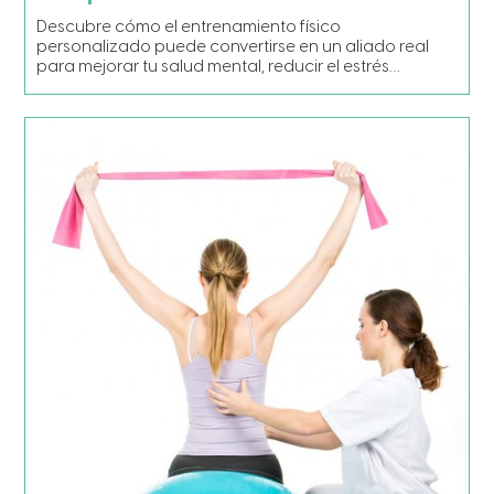
Descubre cómo el entrenamiento físico
personalizado puede convertirse en un aliado real
para mejorar tu salud mental, reducir el estrés…