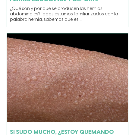
¿Qué son y por qué se producen las hernias
abdominales? Todos estamos familiarizados con la
palabra hernia, sabemos que es…
SI SUDO MUCHO, ¿ESTOY QUEMANDO