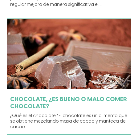
regular mejora de manera significativa el…
CHOCOLATE, ¿ES BUENO O MALO COMER
CHOCOLATE?
¿Qué es el chocolate? El chocolate es un alimento que
se obtiene mezclando masa de cacao y manteca de
cacao…