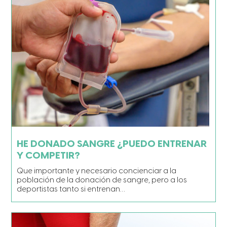
HE DONADO SANGRE ¿PUEDO ENTRENAR
Y COMPETIR?
Que importante y necesario concienciar a la
población de la donación de sangre, pero a los
deportistas tanto si entrenan…