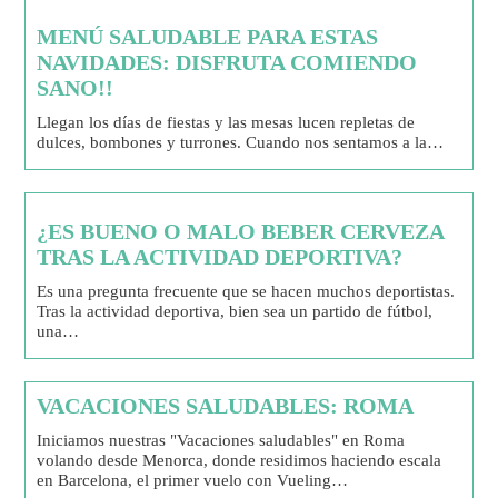
MENÚ SALUDABLE PARA ESTAS
NAVIDADES: DISFRUTA COMIENDO
SANO!!
Llegan los días de fiestas y las mesas lucen repletas de
dulces, bombones y turrones. Cuando nos sentamos a la…
¿ES BUENO O MALO BEBER CERVEZA
TRAS LA ACTIVIDAD DEPORTIVA?
Es una pregunta frecuente que se hacen muchos deportistas.
Tras la actividad deportiva, bien sea un partido de fútbol,
una…
VACACIONES SALUDABLES: ROMA
Iniciamos nuestras "Vacaciones saludables" en Roma
volando desde Menorca, donde residimos haciendo escala
en Barcelona, el primer vuelo con Vueling…