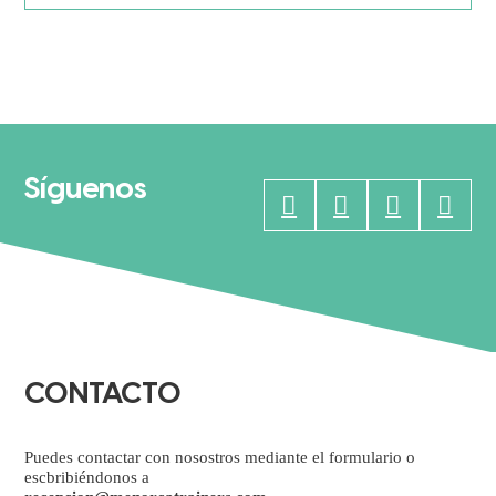
Síguenos
CONTACTO
Puedes contactar con nosostros mediante el formulario o
escbribiéndonos a