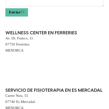
Enviar
WELLNESS CENTER EN FERRERIES
Av. Dr. Franco, 11
07750 Ferreries.
MENORCA
SERVICIO DE FISIOTERAPIA EN ES MERCADAL
Carrer Nou, 55
07740 Es Mercadal.
MENORCA