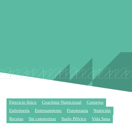
Ejercicio físico
Coaching Nutricional
Consejos
Enfermería
Entrenamiento
Fisioterapia
Nutrición
Recetas
Sin categorizar
Suelo Pélvico
Vida Sana