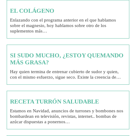
EL COLÁGENO
Enlazando con el programa anterior en el que hablamos
sobre el magnesio, hoy hablamos sobre otro de los
suplementos más…
SI SUDO MUCHO, ¿ESTOY QUEMANDO
MÁS GRASA?
Hay quien termina de entrenar cubierto de sudor y quien,
con el mismo esfuerzo, sigue seco. Existe la creencia de…
RECETA TURRÓN SALUDABLE
Estamos en Navidad, anuncios de turrones y bombones nos
bombardean en televisión, revistas, internet.. bombas de
azúcar dispuestas a ponernos…