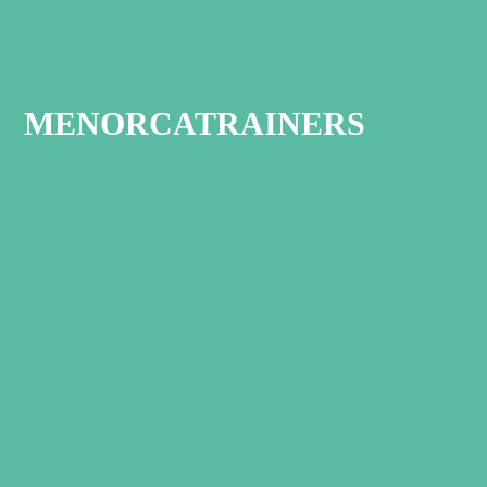
MENORCATRAINERS