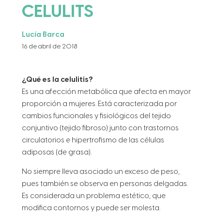
CELULITS
Lucía Barca
16 de abril de 2018
¿Qué es la celulitis?
Es una afección metabólica que afecta en mayor
proporción a mujeres. Está caracterizada por
cambios funcionales y fisiológicos del tejido
conjuntivo (tejido fibroso) junto con trastornos
circulatorios e hipertrofismo de las células
adiposas (de grasa).
No siempre lleva asociado un exceso de peso,
pues también se observa en personas delgadas.
Es considerada un problema estético, que
modifica contornos y puede ser molesta.