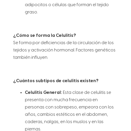
adipocitos o células que forman el tejido
graso.
¿Cómo se forma la Celulitis?
Se forma por deficiencias de la circulación de los
tejidos y activación hormonal. Factores genéticos
también influyen.
¿Cuántos subtipos de celulitis existen?
Celulitis General:
Esta clase de celulitis se
presenta con mucha frecuencia en
personas con sobrepeso, empeora con los
años, cambios estéticos en el abdomen,
caderas, nalgas, en los muslos y en las
piernas.