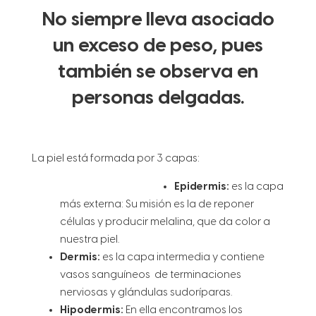
No siempre lleva asociado
un exceso de peso, pues
también se observa en
personas delgadas.
La piel está formada por 3 capas:
Epidermis:
es la capa
más externa: Su misión es la de reponer
células y producir melalina, que da color a
nuestra piel.
Dermis:
es la capa intermedia y contiene
vasos sanguíneos de terminaciones
nerviosas y glándulas sudoríparas.
Hipodermis:
En ella encontramos los