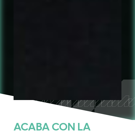
ACABA CON LA