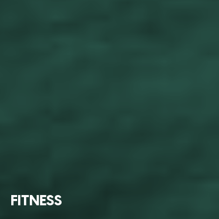
FITNESS