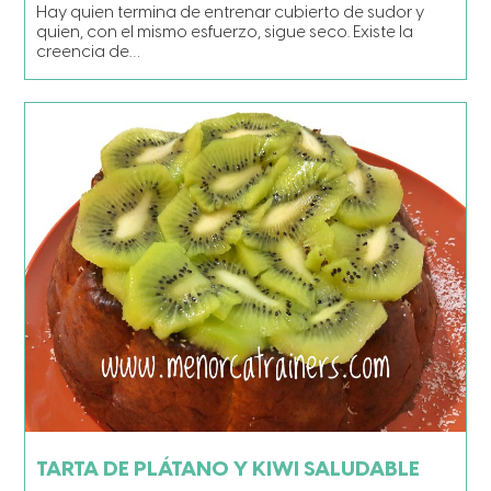
Hay quien termina de entrenar cubierto de sudor y
quien, con el mismo esfuerzo, sigue seco. Existe la
creencia de…
TARTA DE PLÁTANO Y KIWI SALUDABLE