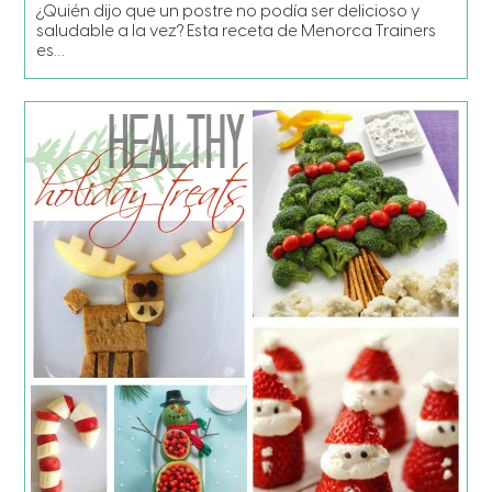
¿Quién dijo que un postre no podía ser delicioso y
saludable a la vez? Esta receta de Menorca Trainers
es…