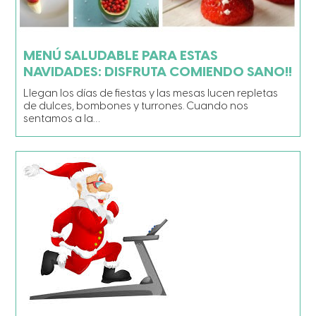
MENÚ SALUDABLE PARA ESTAS
NAVIDADES: DISFRUTA COMIENDO SANO!!
Llegan los días de fiestas y las mesas lucen repletas
de dulces, bombones y turrones. Cuando nos
sentamos a la…