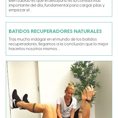
Bien sabido es que el desayuno es la comida más
importante del día, fundamental para cargar pilas y
empezar el…
BATIDOS RECUPERADORES NATURALES
Tras mucho indagar en el mundo de los batidos
recuperadores, llegamos a la conclusión que lo mejor
hacerlos nosotros mismos…