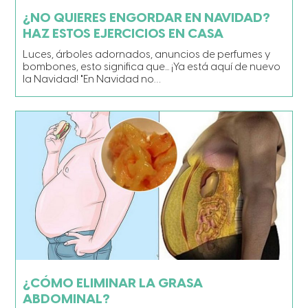
¿NO QUIERES ENGORDAR EN NAVIDAD?
HAZ ESTOS EJERCICIOS EN CASA
Luces, árboles adornados, anuncios de perfumes y
bombones, esto significa que... ¡Ya está aquí de nuevo
la Navidad! "En Navidad no…
¿CÓMO ELIMINAR LA GRASA
ABDOMINAL?