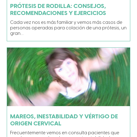
PRÓTESIS DE RODILLA: CONSEJOS,
RECOMENDACIONES Y EJERCICIOS
Cada vez nos es más familiar y vemos más casos de
personas operadas para colación de una prótesis, un
gran…
MAREOS, INESTABILIDAD Y VÉRTIGO DE
ORIGEN CERVICAL
Frecuentemente vemos en consulta pacientes que