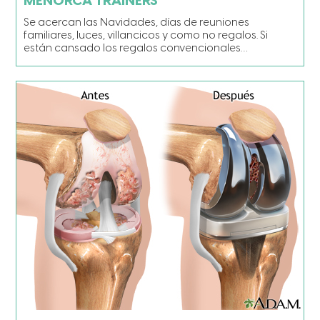
MENORCA TRAINERS
Se acercan las Navidades, días de reuniones
familiares, luces, villancicos y como no regalos. Si
están cansado los regalos convencionales…