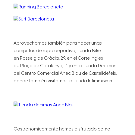
Aprovechamos también para hacer unas
compritas de ropa deportiva, tienda Nike
en Passeig de Gràcia, 29, en el Corte Inglés
de Plaça de Catalunya, 14 y en la tienda Decimas
del Centro Comercial Anec Blau de Castelldefels,
donde también visitamos la tienda Intimmisimmi.
Gastronomicamente hemos disfrutado como