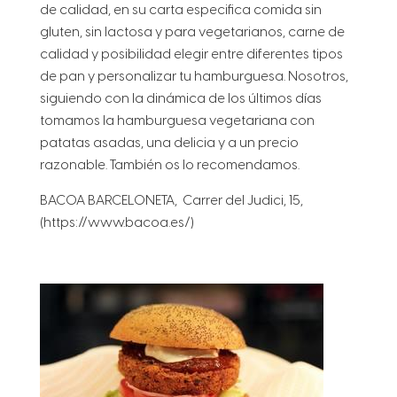
de calidad, en su carta especifica comida sin
gluten, sin lactosa y para vegetarianos, carne de
calidad y posibilidad elegir entre diferentes tipos
de pan y personalizar tu hamburguesa. Nosotros,
siguiendo con la dinámica de los últimos días
tomamos la hamburguesa vegetariana con
patatas asadas, una delicia y a un precio
razonable. También os lo recomendamos.
BACOA BARCELONETA, Carrer del Judici, 15,
(https://www.bacoa.es/)