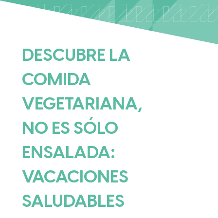
DESCUBRE LA
COMIDA
VEGETARIANA,
NO ES SÓLO
ENSALADA:
VACACIONES
SALUDABLES