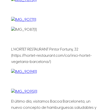
L’HORTET RESTAURANT Pintor Fortuny, 32
(https://hortet-restaurant.com/ca/inici-hortet-
vegetaria-barcelona/)
El último día, visitamos Bacoa Barceloneta, un
nuevo concepto de hamburguesas saludables y