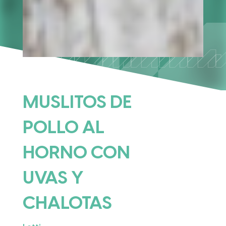
MUSLITOS DE
POLLO AL
HORNO CON
UVAS Y
CHALOTAS