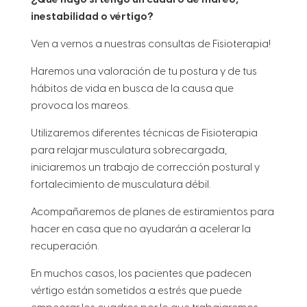
inestabilidad o vértigo?
Ven a vernos a nuestras consultas de Fisioterapia!
Haremos una valoración de tu postura y de tus
hábitos de vida en busca de la causa que
provoca los mareos.
Utilizaremos diferentes técnicas de Fisioterapia
para relajar musculatura sobrecargada,
iniciaremos un trabajo de corrección postural y
fortalecimiento de musculatura débil.
Acompañaremos de planes de estiramientos para
hacer en casa que no ayudarán a acelerar la
recuperación.
En muchos casos, los pacientes que padecen
vértigo están sometidos a estrés que puede