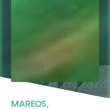
MAREOS,