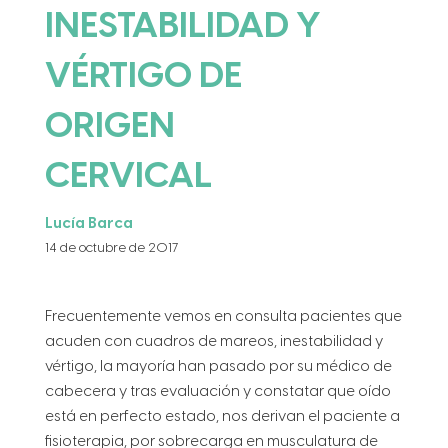
INESTABILIDAD Y
VÉRTIGO DE
ORIGEN
CERVICAL
Lucía Barca
14 de octubre de 2017
Frecuentemente vemos en consulta pacientes que
acuden con cuadros de mareos, inestabilidad y
vértigo, la mayoría han pasado por su médico de
cabecera y tras evaluación y constatar que oído
está en perfecto estado, nos derivan el paciente a
fisioterapia, por sobrecarga en musculatura de