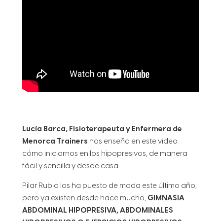
Lucía Barca, Fisioterapeuta y Enfermera de
Menorca Trainers
nos enseña en este vídeo
cómo iniciarnos en los hipopresivos, de manera
fácil y sencilla y desde casa.
Pilar Rubio los ha puesto de moda este último año,
pero ya existen desde hace mucho,
GIMNASIA
ABDOMINAL HIPOPRESIVA, ABDOMINALES