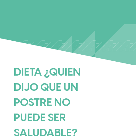
DIETA ¿QUIEN
DIJO QUE UN
POSTRE NO
PUEDE SER
SALUDABLE?