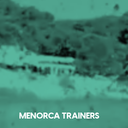
MENORCA TRAINERS